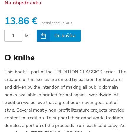
Na objednávku
13.86 €
bežná cena:
15.40 €
ks
Do košíka
O knihe
This book is part of the TREDITION CLASSICS series. The
creators of this series are united by passion for literature
and driven by the intention of making all public domain
books available in printed format again - worldwide. At
tredition we believe that a great book never goes out of
style. Several mostly non-profit literature projects provide
content to tredition. To support their good work, tredition
donates a portion of the proceeds from each sold copy. As