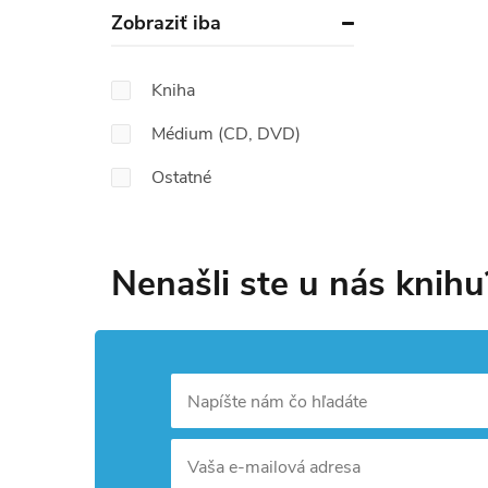
Zobraziť iba
Kniha
Médium (CD, DVD)
Ostatné
Nenašli ste u nás knihu
Napíšte nám čo hľadáte
Vaša e-mailová adresa