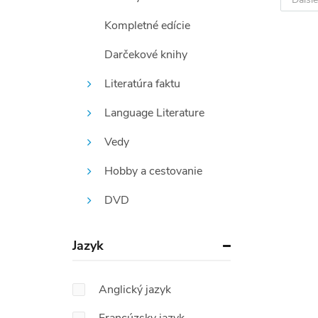
Kompletné edície
Darčekové knihy
Literatúra faktu
Language Literature
Vedy
Hobby a cestovanie
DVD
Jazyk
Anglický jazyk