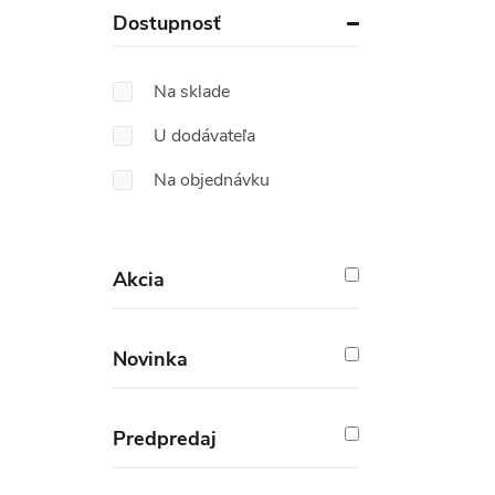
Dostupnosť
Na sklade
U dodávateľa
Na objednávku
Akcia
Novinka
Predpredaj