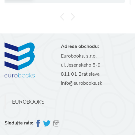
Adresa obchodu:
Eurobooks, s.r.o.
ul. Jesenského 5-9
811 01 Bratislava
info@eurobooks.sk
EUROBOOKS
Sledujte nás: