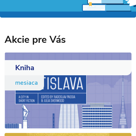
Akcie pre Vás
Kniha
mesiaca