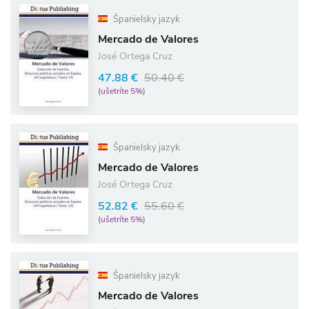
Španielsky jazyk
Mercado de Valores
José Ortega Cruz
47.88 €
50.40 €
(ušetríte 5%)
Španielsky jazyk
Mercado de Valores
José Ortega Cruz
52.82 €
55.60 €
(ušetríte 5%)
Španielsky jazyk
Mercado de Valores