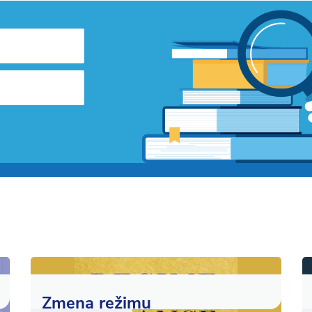
Zmena režimu