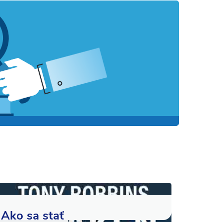
Ako sa stať