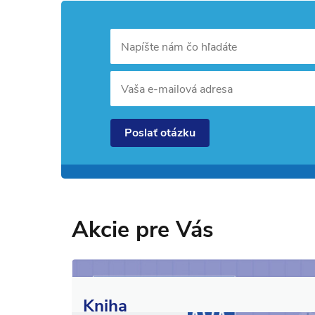
Napíšte nám čo hľadáte
Vaša e-mailová adresa
Poslať otázku
Akcie pre Vás
Kniha