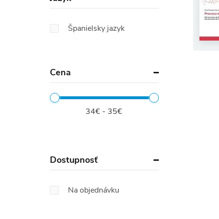
Španielsky jazyk
Cena
34€ - 35€
Dostupnosť
Na objednávku