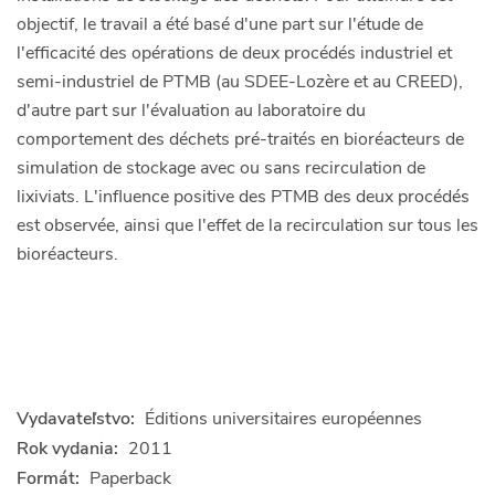
objectif, le travail a été basé d'une part sur l'étude de
l'efficacité des opérations de deux procédés industriel et
semi-industriel de PTMB (au SDEE-Lozère et au CREED),
d'autre part sur l'évaluation au laboratoire du
comportement des déchets pré-traités en bioréacteurs de
simulation de stockage avec ou sans recirculation de
lixiviats. L'influence positive des PTMB des deux procédés
est observée, ainsi que l'effet de la recirculation sur tous les
bioréacteurs.
Vydavateľstvo:
Éditions universitaires européennes
Rok vydania:
2011
Formát:
Paperback