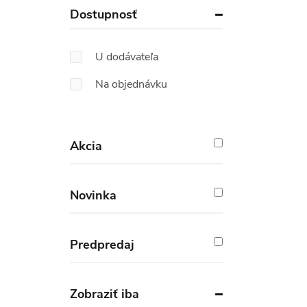
Dostupnosť
U dodávateľa
Na objednávku
Akcia
Novinka
Predpredaj
Zobraziť iba