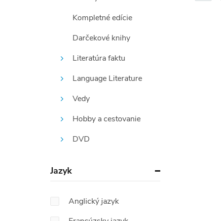
Kompletné edície
Darčekové knihy
Literatúra faktu
Language Literature
Vedy
Hobby a cestovanie
DVD
Jazyk
Anglický jazyk