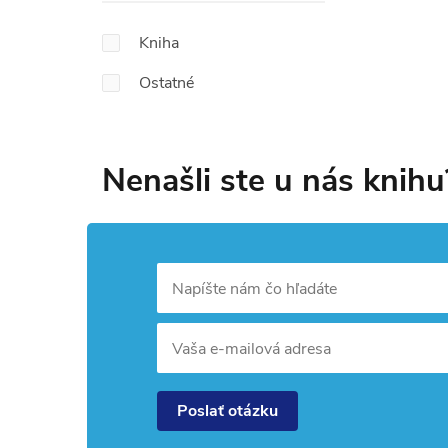
Kniha
Ostatné
Nenašli ste u nás knihu
Napíšte nám čo hľadáte
Vaša e-mailová adresa
Poslať otázku