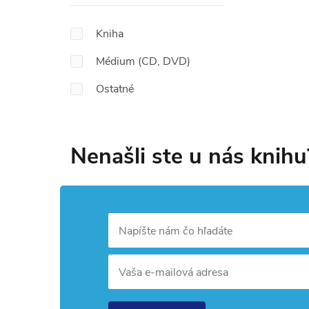
Kniha
Médium (CD, DVD)
Ostatné
Nenašli ste u nás knihu
Napíšte nám čo hľadáte
Vaša e-mailová adresa