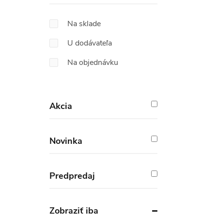
Na sklade
U dodávateľa
Na objednávku
Akcia
Novinka
Predpredaj
Zobraziť iba