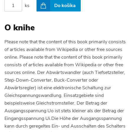
ks
Do košíka
O knihe
Please note that the content of this book primarily consists
of articles available from Wikipedia or other free sources
online. Please note that the content of this book primarily
consists of articles available from Wikipedia or other free
sources online. Der Abwärtswandler (auch Tiefsetzsteller,
Step-Down-Converter, Buck-Converter oder
Abwärtsregler) ist eine elektronische Schaltung zur
Gleichspannungswandlung. Einsatzgebiete sind
beispielsweise Gleichstromsteller. Der Betrag der
Ausgangsspannung Uo ist stets kleiner als der Betrag der
Eingangsspannung Ui.Die Höhe der Ausgangsspannung
kann durch geregeltes Ein- und Ausschalten des Schalters