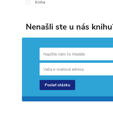
Kniha
Nenašli ste u nás knihu
Napíšte nám čo hľadáte
Vaša e-mailová adresa
Poslať otázku