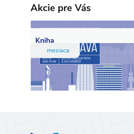
Akcie pre Vás
Kniha
mesiaca