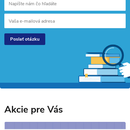
Napíšte nám čo hľadáte
Vaša e-mailová adresa
Poslať otázku
Akcie pre Vás