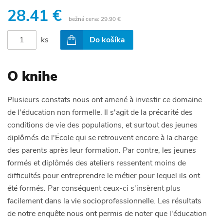
28.41 €
bežná cena:
29.90 €
ks
Do košíka
O knihe
Plusieurs constats nous ont amené à investir ce domaine
de l'éducation non formelle. Il s'agit de la précarité des
conditions de vie des populations, et surtout des jeunes
diplômés de l'École qui se retrouvent encore à la charge
des parents après leur formation. Par contre, les jeunes
formés et diplômés des ateliers ressentent moins de
difficultés pour entreprendre le métier pour lequel ils ont
été formés. Par conséquent ceux-ci s'insèrent plus
facilement dans la vie socioprofessionnelle. Les résultats
de notre enquête nous ont permis de noter que l'éducation