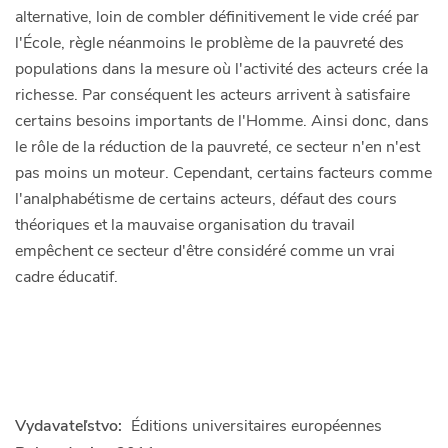
alternative, loin de combler définitivement le vide créé par
l'École, règle néanmoins le problème de la pauvreté des
populations dans la mesure où l'activité des acteurs crée la
richesse. Par conséquent les acteurs arrivent à satisfaire
certains besoins importants de l'Homme. Ainsi donc, dans
le rôle de la réduction de la pauvreté, ce secteur n'en n'est
pas moins un moteur. Cependant, certains facteurs comme
l'analphabétisme de certains acteurs, défaut des cours
théoriques et la mauvaise organisation du travail
empêchent ce secteur d'être considéré comme un vrai
cadre éducatif.
Vydavateľstvo:
Éditions universitaires européennes