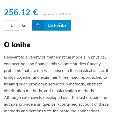
256.12 €
bežná cena:
269.60 €
ks
Do košíka
O knihe
Relevant to a variety of mathematical models in physics,
engineering, and finance, this volume studies Cauchy
problems that are not well-posed in the classical sense. It
brings together and examines three major approaches to
treating such problems: semigroup methods, abstract
distribution methods, and regularization methods.
Although extensively developed over the last decade, the
authors provide a unique, self-contained account of these
methods and demonstrate the profound connections