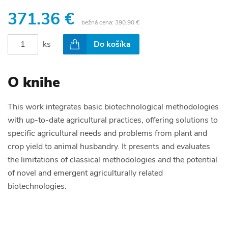
371.36 €
bežná cena:
390.90 €
ks
Do košíka
O knihe
This work integrates basic biotechnological methodologies
with up-to-date agricultural practices, offering solutions to
specific agricultural needs and problems from plant and
crop yield to animal husbandry. It presents and evaluates
the limitations of classical methodologies and the potential
of novel and emergent agriculturally related
biotechnologies.