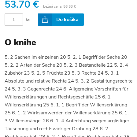
53.70 €
bežná cena:
56.53 €
ks
Do košíka
O knihe
5. 2 Sachen im einzelnen 20 5. 2. 1 Begriff der Sache 20
5. 2. 2 Arten der Sache 20 5. 2. 3 Bestandteile 22 5. 2. 4
Zubehör 23 5. 2. 5 Früchte 23 5. 3 Rechte 24 5. 3. 1
Absolute und relative Rechte 24 5. 3. 2 Gestal tungsrech te
24 5. 3. 3 Gegenrechte 24 6. Allgemeine Vorschriften für
Willenserklärungen und Rechtsgeschäfte 25 6. 1
Willenserklärung 25 6. 1. 1 Begriff der Willenserklärung
25 6. 1. 2 Wirksamwerden der Willenserklärung 25 6. 1.
3 Willensmängel 26 6. 1. 4 Anfechtung wegen arglistiger
Täuschung und rechtswidriger Drohung 28 6. 2
Rechtsgeschäft 28 6. 2. 1 Begriff des Rechtsgeschäfts 28