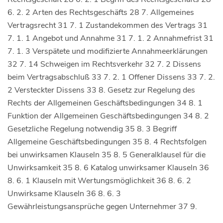
6. 2. 2 Arten des Rechtsgeschäfts 28 7. Allgemeines
Vertragsrecht 31 7. 1 Zustandekommen des Vertrags 31
7. 1. 1 Angebot und Annahme 31 7. 1. 2 Annahmefrist 31
7. 1. 3 Verspätete und modifizierte Annahmeerklärungen
32 7. 14 Schweigen im Rechtsverkehr 32 7. 2 Dissens
beim Vertragsabschluß 33 7. 2. 1 Offener Dissens 33 7. 2.
2 Versteckter Dissens 33 8. Gesetz zur Regelung des
Rechts der Allgemeinen Geschäftsbedingungen 34 8. 1
Funktion der Allgemeinen Geschäftsbedingungen 34 8. 2
Gesetzliche Regelung notwendig 35 8. 3 Begriff
Allgemeine Geschäftsbedingungen 35 8. 4 Rechtsfolgen
bei unwirksamen Klauseln 35 8. 5 Generalklausel für die
Unwirksamkeit 35 8. 6 Katalog unwirksamer Klauseln 36
8. 6. 1 Klauseln mit Wertungsmöglichkeit 36 8. 6. 2
Unwirksame Klauseln 36 8. 6. 3
Gewährleistungsansprüche gegen Unternehmer 37 9.