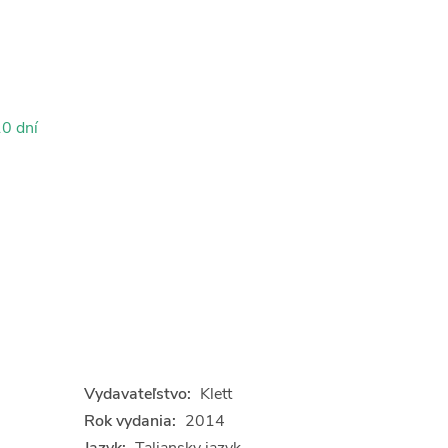
0 dní
Vydavateľstvo:
Klett
Rok vydania:
2014