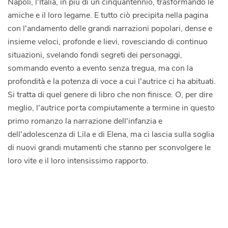
Napoli, l'Italia, in più di un cinquantennio, trasformando le
amiche e il loro legame. E tutto ciò precipita nella pagina
con l'andamento delle grandi narrazioni popolari, dense e
insieme veloci, profonde e lievi, rovesciando di continuo
situazioni, svelando fondi segreti dei personaggi,
sommando evento a evento senza tregua, ma con la
profondità e la potenza di voce a cui l'autrice ci ha abituati.
Si tratta di quel genere di libro che non finisce. O, per dire
meglio, l'autrice porta compiutamente a termine in questo
primo romanzo la narrazione dell'infanzia e
dell'adolescenza di Lila e di Elena, ma ci lascia sulla soglia
di nuovi grandi mutamenti che stanno per sconvolgere le
loro vite e il loro intensissimo rapporto.