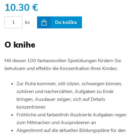
10.30 €
ks
Do košíka
O knihe
Mit diesen 100 fantasievollen Spielübungen fördern Sie
behutsam und effektiv die Konzentration Ihres Kindes:
Zur Ruhe kommen, still sitzen, schweigen können,
zuhören und nacherzählen, Aufgaben zu Ende
bringen, Ausdauer zeigen, sich auf Details
konzentrieren
Fröhliche und farbenfroh illustrierte Aufgaben regen
zum Mitmachen und Ausprobieren an
Abgestimmt auf die aktuellen Bildungspläne für den