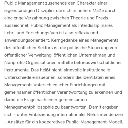
Public Management zusehends den Charakter einer
eigenständigen Disziplin, die sich in hohem Maße durch
eine enge Verzahnung zwischen Theorie und Praxis
auszeichnet. Public Management als interdisziplinäres
Lehr- und Forschungsfach ist also reflexiv und
anwendungsorientiert. Kerngedanke eines Managements
des öffentlichen Sektors ist die politische Steuerung von
öffentlicher Verwaltung, öffentlichen Unternehmen und
Nonprofit-Organisationen mithilfe betriebswirtschaftlicher
Instrumente. Das heißt nicht, sinnvolle institutionelle
Unterschiede einzuebnen, sondern die Identitäten eines
Managements unterschiedlicher Einrichtungen mit
gemeinsamer öffentlicher Verantwortung zu erkennen und
damit die Frage nach einer gemeinsamen
Managementphilosophie zu beantworten. Damit ergeben
sich - unter Einbeziehung internationaler Reformtendenzen
- Ansätze für ein kooperatives Public-Management-Modell.