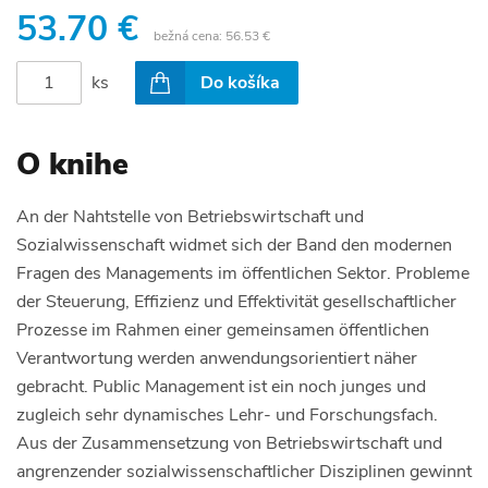
53.70 €
bežná cena:
56.53 €
ks
Do košíka
O knihe
An der Nahtstelle von Betriebswirtschaft und
Sozialwissenschaft widmet sich der Band den modernen
Fragen des Managements im öffentlichen Sektor. Probleme
der Steuerung, Effizienz und Effektivität gesellschaftlicher
Prozesse im Rahmen einer gemeinsamen öffentlichen
Verantwortung werden anwendungsorientiert näher
gebracht. Public Management ist ein noch junges und
zugleich sehr dynamisches Lehr- und Forschungsfach.
Aus der Zusammensetzung von Betriebswirtschaft und
angrenzender sozialwissenschaftlicher Disziplinen gewinnt