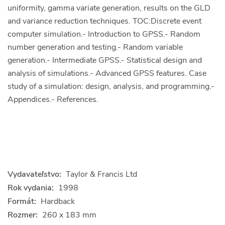
uniformity, gamma variate generation, results on the GLD
and variance reduction techniques. TOC:Discrete event
computer simulation.- Introduction to GPSS.- Random
number generation and testing.- Random variable
generation.- Intermediate GPSS.- Statistical design and
analysis of simulations.- Advanced GPSS features. Case
study of a simulation: design, analysis, and programming.-
Appendices.- References.
Vydavateľstvo:
Taylor & Francis Ltd
Rok vydania:
1998
Formát:
Hardback
Rozmer:
260 x 183 mm