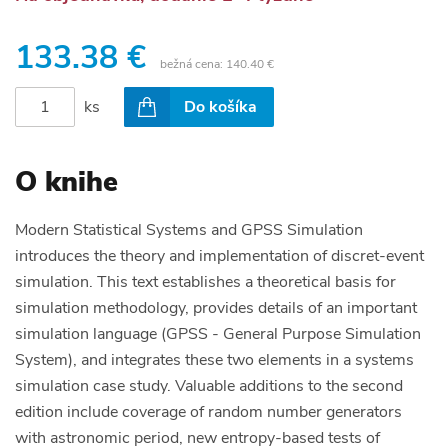
133.38 €
bežná cena:
140.40 €
ks
Do košíka
O knihe
Modern Statistical Systems and GPSS Simulation
introduces the theory and implementation of discret-event
simulation. This text establishes a theoretical basis for
simulation methodology, provides details of an important
simulation language (GPSS - General Purpose Simulation
System), and integrates these two elements in a systems
simulation case study. Valuable additions to the second
edition include coverage of random number generators
with astronomic period, new entropy-based tests of