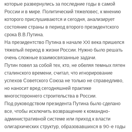
которые развернулись за последние годы в самой
России и в мире. Политический тяжеловес, к мнению
которого прислушиваются и сегодня, анализирует
состояние страны в период второго президентского
срока В.В.Путина.
На президентство Путина в начале XXI века пришелся
тяжелый период в жизни России. Нужно было решать
очень сложные взаимосвязанные задачи.
Путин повел за собой тех, кто, не обеляя темных пятен
сталинского времени, считал, что игнорирование
успехов Советского Союза не только не справедливо,
но наносит вред сегодняшней практике
многостороннего строительства в России.
Под руководством президента Путина было сделано
все, чтобы исключить возвращение к командно-
административной системе или приход к власти
олигархических структур, образовавшихся в 90-е годы