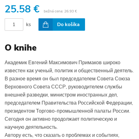
25.58 €
bežná cena:
26.93 €
ks
Do košíka
O knihe
Академик Евгений Максимович Примаков широко
известен как ученый, политик и общественный деятель.
В разное время он был председателем Совета Союза
Верховного Совета СССР, руководителем службы
внешней разведки, министром иностранных дел,
председателем Правительства Российской Федерации,
президентом Торгово-промышленной палаты России.
Сегодня он активно продолжает политическую и
научную деятельность.
Автору есть, что сказать о проблемах и событиях,