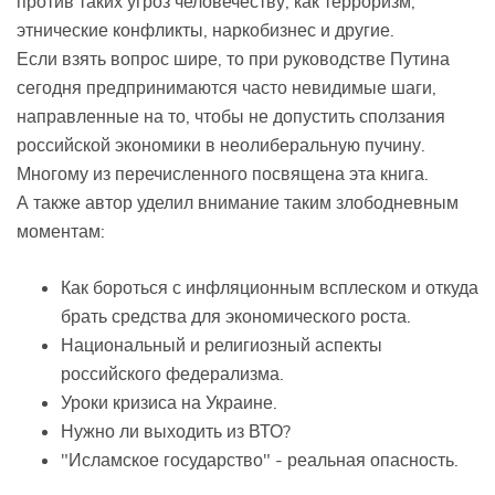
против таких угроз человечеству, как терроризм,
этнические конфликты, наркобизнес и другие.
Если взять вопрос шире, то при руководстве Путина
сегодня предпринимаются часто невидимые шаги,
направленные на то, чтобы не допустить сползания
российской экономики в неолиберальную пучину.
Многому из перечисленного посвящена эта книга.
А также автор уделил внимание таким злободневным
моментам:
Как бороться с инфляционным всплеском и откуда
брать средства для экономического роста.
Национальный и религиозный аспекты
российского федерализма.
Уроки кризиса на Украине.
Нужно ли выходить из ВТО?
"Исламское государство" - реальная опасность.