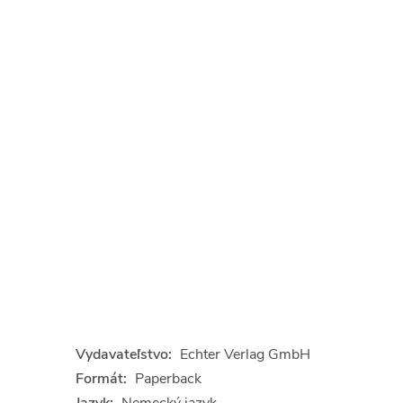
Vydavateľstvo:
Echter Verlag GmbH
Formát:
Paperback