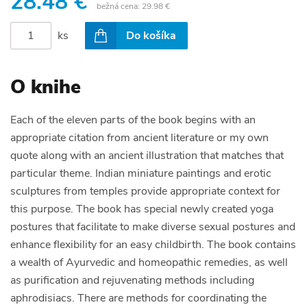
28.48 €
bežná cena:
29.98 €
ks
Do košíka
O knihe
Each of the eleven parts of the book begins with an
appropriate citation from ancient literature or my own
quote along with an ancient illustration that matches that
particular theme. Indian miniature paintings and erotic
sculptures from temples provide appropriate context for
this purpose. The book has special newly created yoga
postures that facilitate to make diverse sexual postures and
enhance flexibility for an easy childbirth. The book contains
a wealth of Ayurvedic and homeopathic remedies, as well
as purification and rejuvenating methods including
aphrodisiacs. There are methods for coordinating the