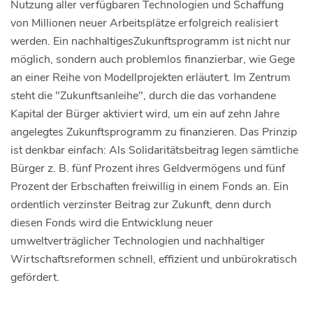
Nutzung aller verfügbaren Technologien und Schaffung
von Millionen neuer Arbeitsplätze erfolgreich realisiert
werden. Ein nachhaltigesZukunftsprogramm ist nicht nur
möglich, sondern auch problemlos finanzierbar, wie Gege
an einer Reihe von Modellprojekten erläutert. Im Zentrum
steht die "Zukunftsanleihe", durch die das vorhandene
Kapital der Bürger aktiviert wird, um ein auf zehn Jahre
angelegtes Zukunftsprogramm zu finanzieren. Das Prinzip
ist denkbar einfach: Als Solidaritätsbeitrag legen sämtliche
Bürger z. B. fünf Prozent ihres Geldvermögens und fünf
Prozent der Erbschaften freiwillig in einem Fonds an. Ein
ordentlich verzinster Beitrag zur Zukunft, denn durch
diesen Fonds wird die Entwicklung neuer
umweltverträglicher Technologien und nachhaltiger
Wirtschaftsreformen schnell, effizient und unbürokratisch
gefördert.