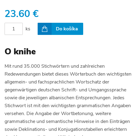
23.60 €
ks
Do košíka
O knihe
Mit rund 35.000 Stichwörtern und zahlreichen
Redewendungen bietet dieses Wörterbuch den wichtigsten
allgemein- und fachsprachlichen Wortschatz der
gegenwärtigen deutschen Schrift- und Umgangssprache
sowie die jeweiligen albanischen Entsprechungen. Jedes
Stichwort ist mit den wichtigsten grammatischen Angaben
versehen. Die Angabe der Wortbetonung, weitere
grammatische und semantische Hinweise in den Einträgen
sowie Deklinations- und Konjugationstabellen erleichtern