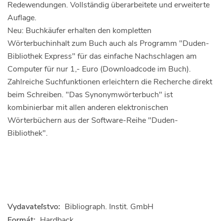
Redewendungen. Vollständig überarbeitete und erweiterte
Auflage.
Neu: Buchkäufer erhalten den kompletten
Wörterbuchinhalt zum Buch auch als Programm "Duden-
Bibliothek Express" für das einfache Nachschlagen am
Computer für nur 1,- Euro (Downloadcode im Buch).
Zahlreiche Suchfunktionen erleichtern die Recherche direkt
beim Schreiben. "Das Synonymwörterbuch" ist
kombinierbar mit allen anderen elektronischen
Wörterbüchern aus der Software-Reihe "Duden-
Bibliothek".
Vydavateľstvo:
Bibliograph. Instit. GmbH
Formát:
Hardback