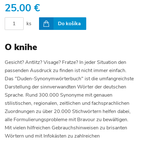
25.00 €
ks
Do košíka
O knihe
Gesicht? Antlitz? Visage? Fratze? In jeder Situation den
passenden Ausdruck zu finden ist nicht immer einfach.
Das "Duden-Synonymwörterbuch" ist die umfangreichste
Darstellung der sinnverwandten Wörter der deutschen
Sprache. Rund 300.000 Synonyme mit genauen
stilistischen, regionalen, zeitlichen und fachsprachlichen
Zuordnungen zu über 20.000 Stichwörtern helfen dabei,
alle Formulierungsprobleme mit Bravour zu bewältigen.
Mit vielen hilfreichen Gebrauchshinweisen zu brisanten
Wörtern und mit Infokästen zu zahlreichen