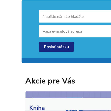
Napíšte nám čo hľadáte
Vaša e-mailová adresa
Poslať otázku
Akcie pre Vás
Kniha