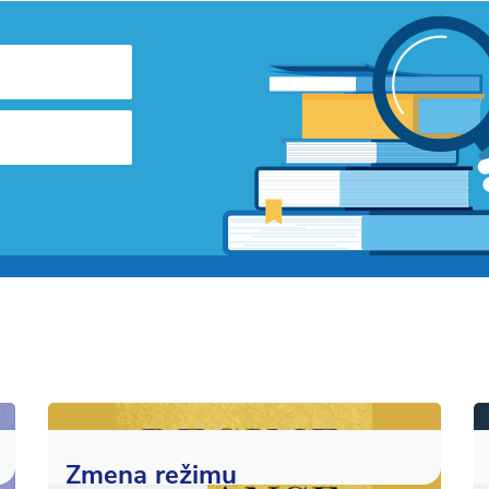
Zmena režimu