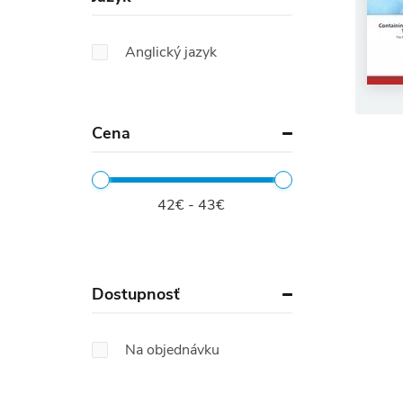
Anglický jazyk
Cena
42€ - 43€
Dostupnosť
Na objednávku