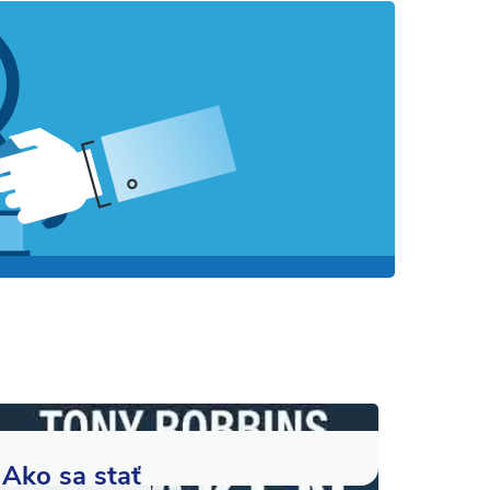
Ako sa stať