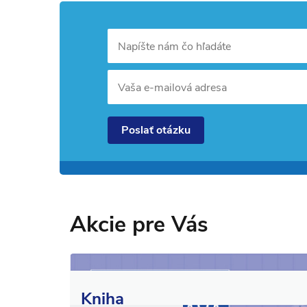
Napíšte nám čo hľadáte
Vaša e-mailová adresa
Poslať otázku
Akcie pre Vás
Kniha