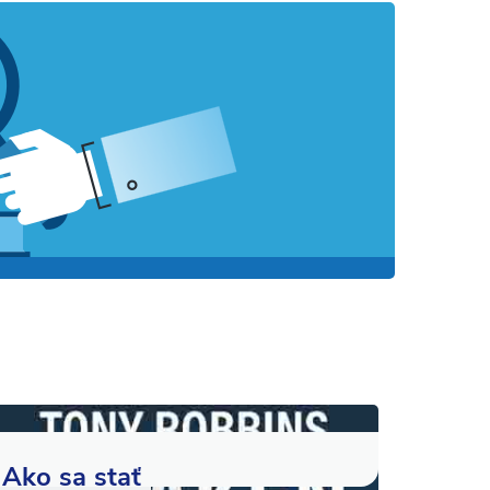
Ako sa stať