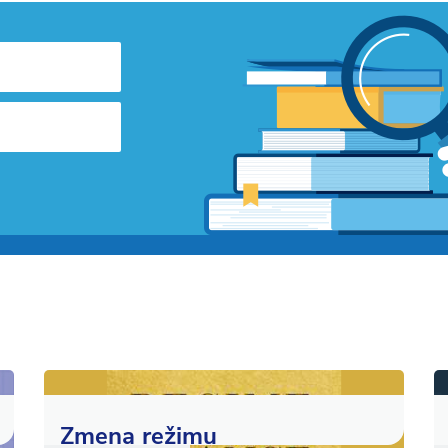
Zmena režimu