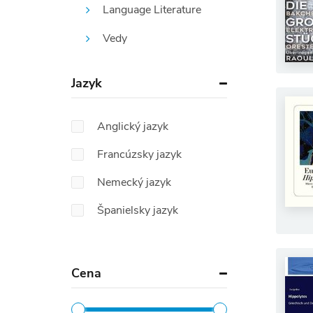
Language Literature
Vedy
Jazyk
Anglický jazyk
Francúzsky jazyk
Nemecký jazyk
Španielsky jazyk
Cena