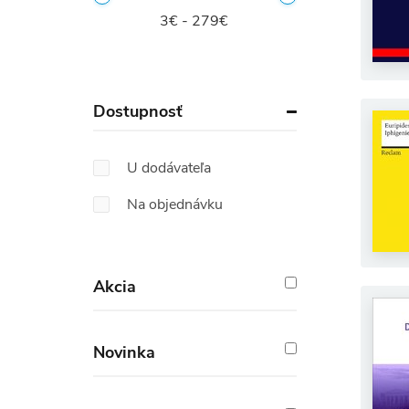
3€ - 279€
Dostupnosť
U dodávateľa
Na objednávku
Akcia
Novinka