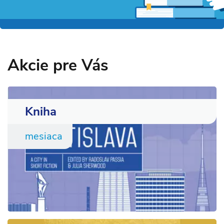
Akcie pre Vás
Kniha
mesiaca