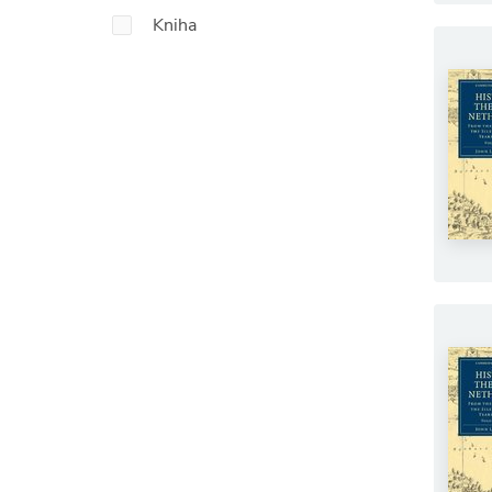
Kniha