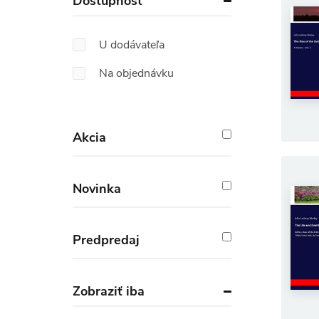
Dostupnosť
U dodávateľa
Na objednávku
Akcia
Novinka
Predpredaj
Zobraziť iba