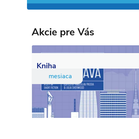
Akcie pre Vás
Kniha
mesiaca