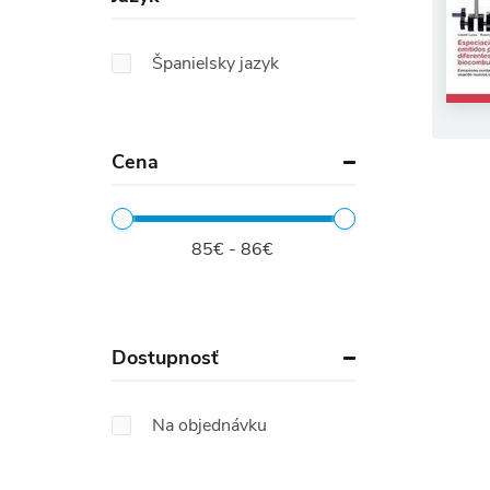
Španielsky jazyk
Cena
85€ - 86€
Dostupnosť
Na objednávku