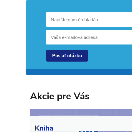
Napíšte nám čo hľadáte
Vaša e-mailová adresa
Poslať otázku
Akcie pre Vás
Kniha