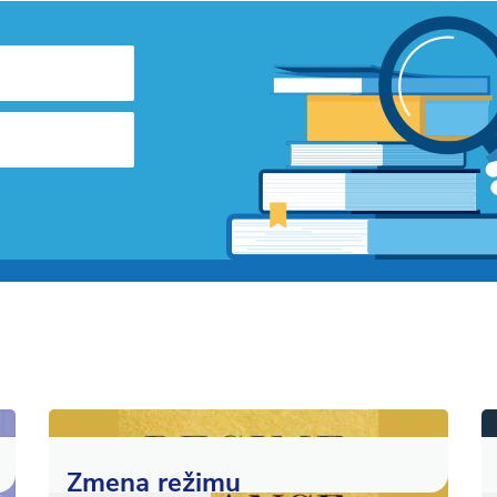
Zmena režimu