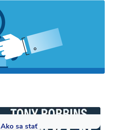
Ako sa stať