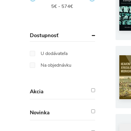
5€ - 574€
Dostupnosť
U dodávateľa
Na objednávku
Akcia
Novinka