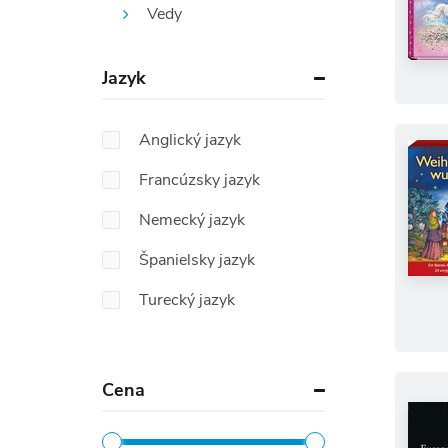
Vedy
Jazyk
Anglický jazyk
Francúzsky jazyk
Nemecký jazyk
Španielsky jazyk
Turecký jazyk
Cena