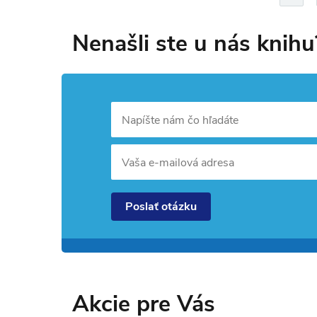
Nenašli ste u nás knihu
Napíšte nám čo hľadáte
Vaša e-mailová adresa
Poslať otázku
Akcie pre Vás