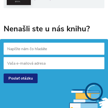
Nenašli ste u nás knihu?
Napíšte nám čo hľadáte
Vaša e-mailová adresa
Poslať otázku