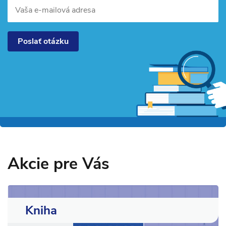
Vaša e-mailová adresa
Poslať otázku
Akcie pre Vás
Kniha