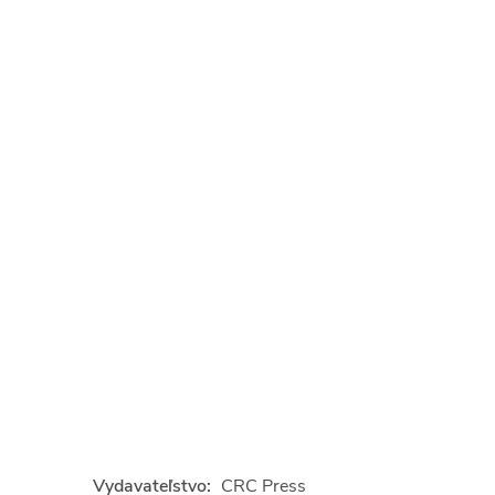
Vydavateľstvo:
CRC Press