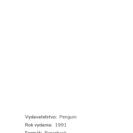
Vydavateľstvo:
Penguin
Rok vydania:
1991