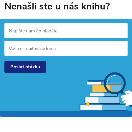
Nenašli ste u nás knihu?
Napíšte nám čo hľadáte
Vaša e-mailová adresa
Poslať otázku