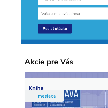
Vaša e-mailová adresa
Poslať otázku
Akcie pre Vás
Kniha
mesiaca