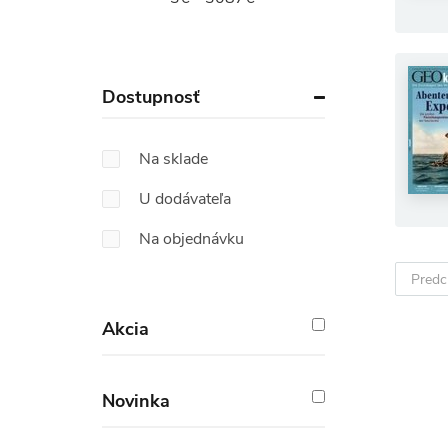
Dostupnosť
Na sklade
U dodávateľa
Na objednávku
Predc
Akcia
Novinka