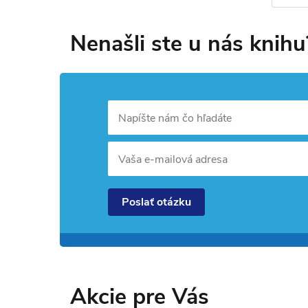
Nenašli ste u nás knihu
Napíšte nám čo hľadáte
Vaša e-mailová adresa
Poslať otázku
Akcie pre Vás