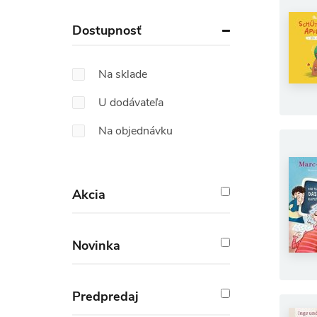
Dostupnosť
Na sklade
U dodávateľa
Na objednávku
Akcia
Novinka
Predpredaj