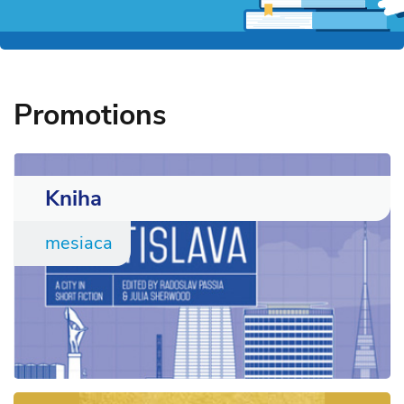
Promotions
Kniha
mesiaca