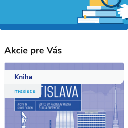
Akcie pre Vás
Kniha
mesiaca