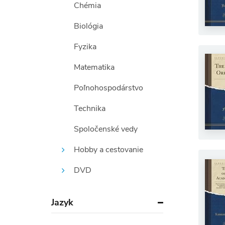
Chémia
Biológia
Fyzika
Matematika
Poľnohospodárstvo
Technika
Spoločenské vedy
Hobby a cestovanie
DVD
Jazyk