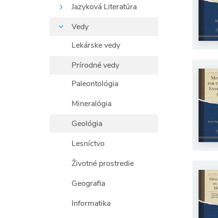
Jazyková Literatúra
Vedy
Lekárske vedy
Prírodné vedy
Paleontológia
Mineralógia
Geológia
Lesníctvo
Životné prostredie
Geografia
Informatika