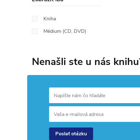
Kniha
Médium (CD, DVD)
Nenašli ste u nás knihu
Napíšte nám čo hľadáte
Vaša e-mailová adresa
Poslať otázku