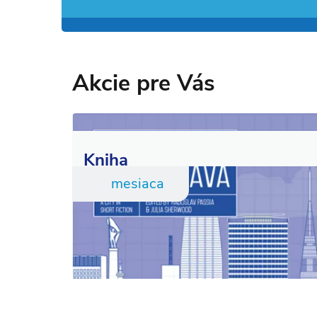
Akcie pre Vás
Kniha
mesiaca