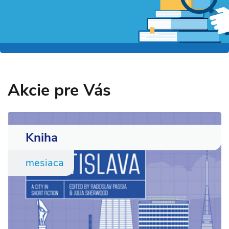
Akcie pre Vás
Kniha
mesiaca