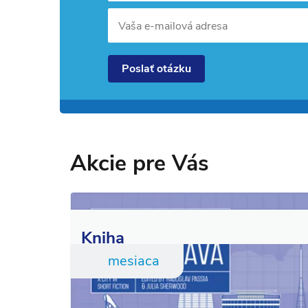
Vaša e-mailová adresa
Poslať otázku
Akcie pre Vás
Kniha
mesiaca