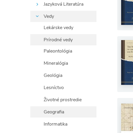
Jazyková Literatúra
Vedy
Lekárske vedy
Prírodné vedy
Paleontológia
Mineralógia
Geológia
Lesníctvo
Životné prostredie
Geografia
Informatika