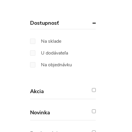
Dostupnosť
Na sklade
U dodávateľa
Na objednávku
Akcia
Novinka