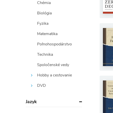
Chémia
Biológia
Fyzika
Matematika
Poľnohospodárstvo
Technika
Spoločenské vedy
Hobby a cestovanie
DVD
Jazyk